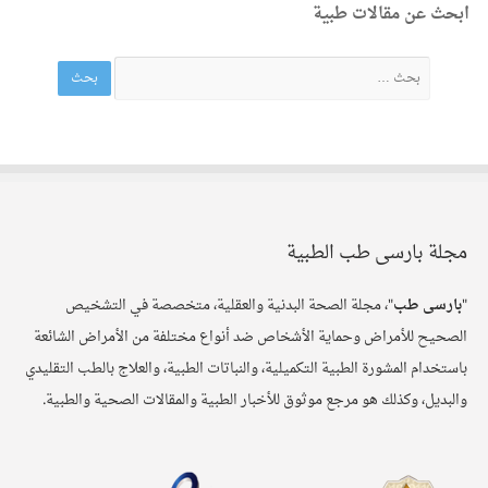
ابحث عن مقالات طبية
مجلة بارسی طب الطبية
"
بارسی طب
"، مجلة الصحة البدنية والعقلية، متخصصة في التشخيص
الصحيح للأمراض وحماية الأشخاص ضد أنواع مختلفة من الأمراض الشائعة
باستخدام المشورة الطبية التكميلية، والنباتات الطبية، والعلاج بالطب التقليدي
والبديل، وكذلك هو مرجع موثوق للأخبار الطبية والمقالات الصحية والطبية.