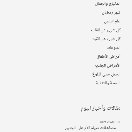
المکیاج والجمال
شهر رمضان
علم النفس
كل شيء عن القلب
کل شیء عن الکبد
المنوعات
أمراض الأطفال
الأمراض الجلدیة
الحمل حتی البلوغ
الصحة والتغذیة
مقالات وأخبار اليوم
2021-05-05
مضاعفات صيام الأم على الجنين