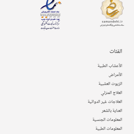
الفئات
الأعشاب الطبیة
الأمراض
الزيوت العشبية
العلاج المنزلي
العلاجات غير الدوائية
العنایة بالشعر
المعلومات الجنسية
المعلومات الطبیة