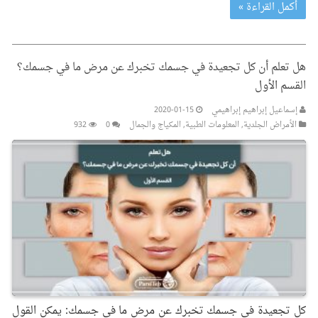
أكمل القراءة »
هل تعلم أن كل تجعيدة في جسمك تخبرك عن مرض ما في جسمك؟
القسم الأول
إسماعيل إبراهيم إبراهيمي
2020-01-15
الأمراض الجلدیة
,
المعلومات الطبیة
,
المکیاج والجمال
0
932
كل تجعيدة في جسمك تخبرك عن مرض ما في جسمك: يمكن القول