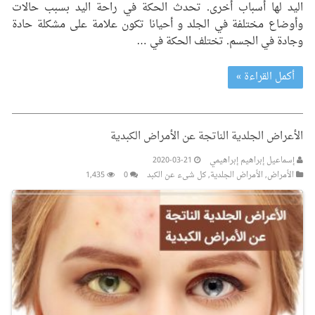
اليد لها أسباب أخرى. تحدث الحكة في راحة اليد بسبب حالات
وأوضاع مختلفة في الجلد و أحيانا تكون علامة على مشكلة حادة
وجادة في الجسم. تختلف الحكة في …
أكمل القراءة »
الأعراض الجلدية الناتجة عن الأمراض الكبدية
إسماعيل إبراهيم إبراهيمي
2020-03-21
الأمراض
,
الأمراض الجلدیة
,
کل شیء عن الکبد
0
1,435