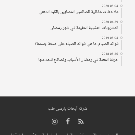
2020-05-04
ملاحظات غذائية للصائمين المصابين بالكبد الدهني
2020-04-29
المشروبات العشبية المفيدة في شهر رمضان
2019-05-04
فوائد الصيام: ما هي فوائد الصيام على صحة جسمنا؟
2018-05-26
حرقة المعدة في رمضان الأسباب ونصائح للحد منها
شركة أبحاث بارسی طب