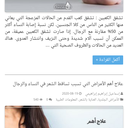
تشقق الكعبين : تشقق كعب القدم من الحالات المزعجة التي يعاني
منها الكثير من الناس من كلا الجنسين. لكن نسبة إصابة النساء أكثر
من 50% مقارنة مع الرجال. إذا صارت تشقق الكعبين عميقة، من
الممكن أن تسبب آلام شديدة وحتى النزيف وانتشار العدوى. هناك
العديد من الحالات والظروف الصحية التي …
أكمل القراءة »
علاج أهم الأمراض التي تسبب تساقط الشعر في النساء والرجال
إسماعيل إبراهيم إبراهيمي
2020-08-19
الأمراض الجلدیة
,
العنایة بالشعر
,
المعلومات الطبیة
0
540